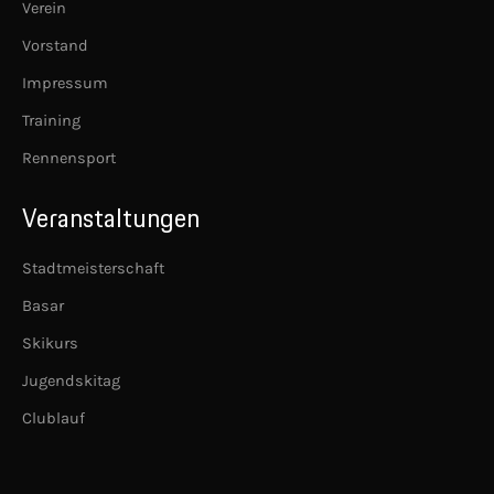
Verein
Vorstand
Impressum
Training
Rennensport
Veranstaltungen
Stadtmeisterschaft
Basar
Skikurs
Jugendskitag
Clublauf