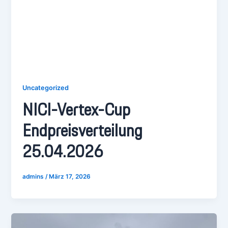
Uncategorized
NICI-Vertex-Cup
Endpreisverteilung
25.04.2026
admins
/
März 17, 2026