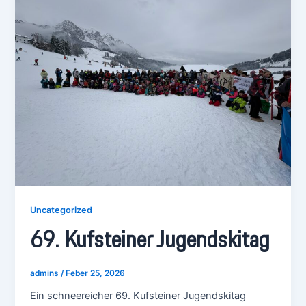
Uncategorized
69. Kufsteiner Jugendskitag
admins
/
Feber 25, 2026
Ein schneereicher 69. Kufsteiner Jugendskitag